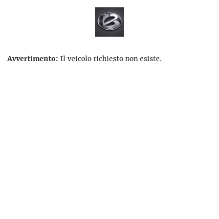
Avvertimento:
Il veicolo richiesto non esiste.