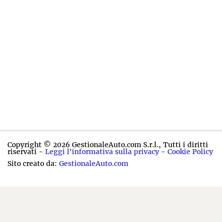
Copyright © 2026 GestionaleAuto.com S.r.l., Tutti i diritti
riservati -
Leggi l'informativa sulla privacy
-
Cookie Policy
Sito creato da:
GestionaleAuto.com