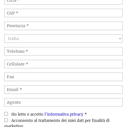
Ho letto e accetto
l'informativa privacy
*
Acconsento al trattamento dei miei dati per finalità di
marketing