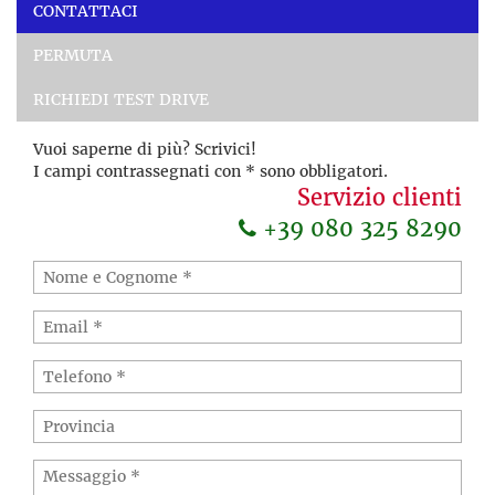
CONTATTACI
PERMUTA
RICHIEDI TEST DRIVE
Vuoi saperne di più? Scrivici!
I campi contrassegnati con * sono obbligatori.
Servizio clienti
+39 080 325 8290