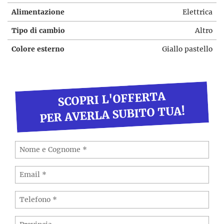
Alimentazione
Elettrica
Tipo di cambio
Altro
Colore esterno
Giallo pastello
SCOPRI L'OFFERTA
PER AVERLA SUBITO TUA!