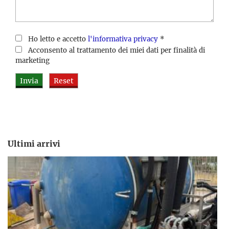
Ho letto e accetto
l'informativa privacy
*
Acconsento al trattamento dei miei dati per finalità di
marketing
Ultimi arrivi