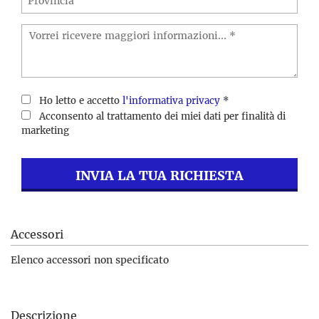
Ho letto e accetto
l'informativa privacy
*
Acconsento al trattamento dei miei dati per finalità di
marketing
INVIA LA TUA RICHIESTA
Accessori
Elenco accessori non specificato
Descrizione