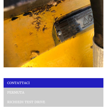
CONTATTACI
PERMUTA
RICHIEDI TEST DRIVE