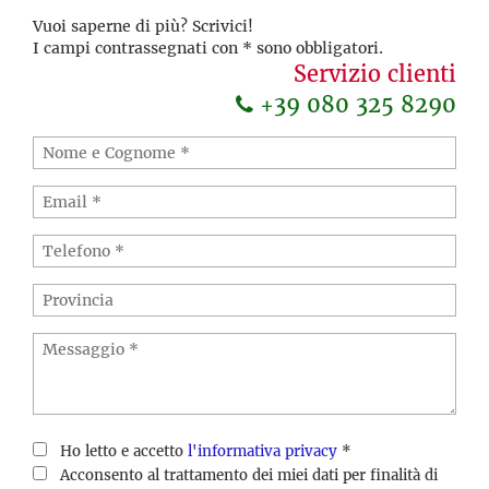
Vuoi saperne di più? Scrivici!
I campi contrassegnati con * sono obbligatori.
Servizio clienti
+39 080 325 8290
Ho letto e accetto
l'informativa privacy
*
Acconsento al trattamento dei miei dati per finalità di