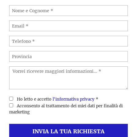
Ho letto e accetto
l'informativa privacy
*
Acconsento al trattamento dei miei dati per finalità di
marketing
INVIA LA TUA RICHIESTA