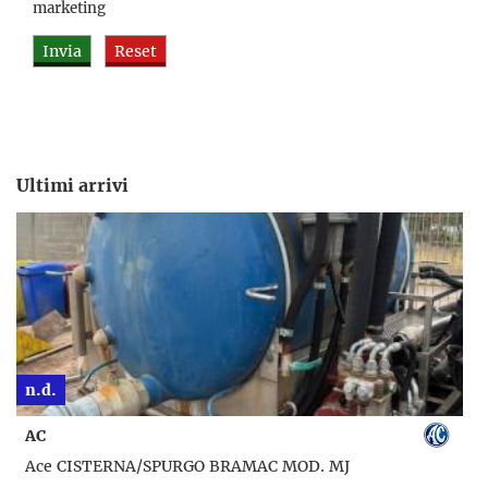
marketing
Ultimi arrivi
n.d.
AC
Ace CISTERNA/SPURGO BRAMAC MOD. MJ