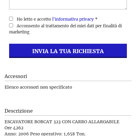
Ho letto e accetto
l'informativa privacy
*
Acconsento al trattamento dei miei dati per finalità di
marketing
INVIA LA TUA RICHIESTA
Accessori
Elenco accessori non specificato
Descrizione
ESCAVATORE BOBCAT 323 CON CARRO ALLARGABILE
Ore 4262
Anno: 2006 Peso operativo: 1,658 Ton.