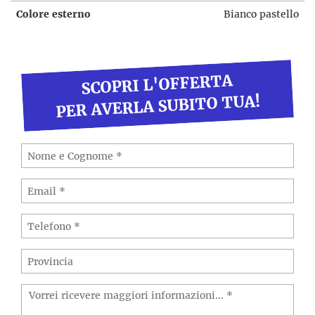
Colore esterno
Bianco pastello
SCOPRI L'OFFERTA
PER AVERLA SUBITO TUA!