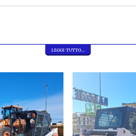
LEGGI TUTTO...