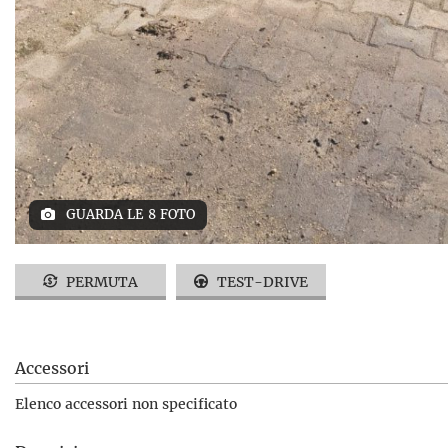
GUARDA LE 8 FOTO
PERMUTA
TEST-DRIVE
Accessori
Elenco accessori non specificato