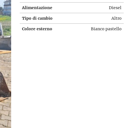
Alimentazione
Diesel
Tipo di cambio
Altro
Colore esterno
Bianco pastello