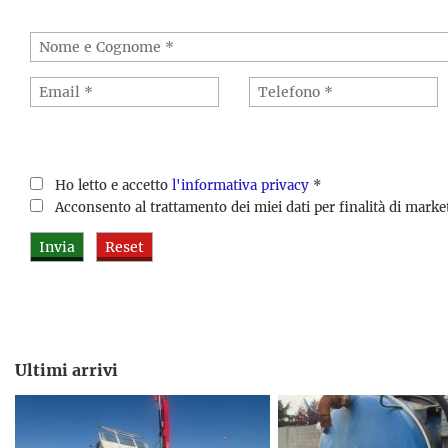
Ho letto e accetto
l'informativa privacy
*
Acconsento al trattamento dei miei dati per finalità di mark
Ultimi arrivi