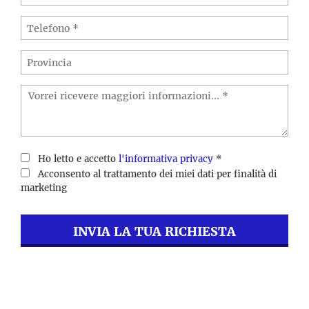
Ho letto e accetto
l'informativa privacy
*
Acconsento al trattamento dei miei dati per finalità di
marketing
INVIA LA TUA RICHIESTA