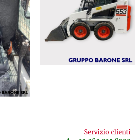
Servizio clienti