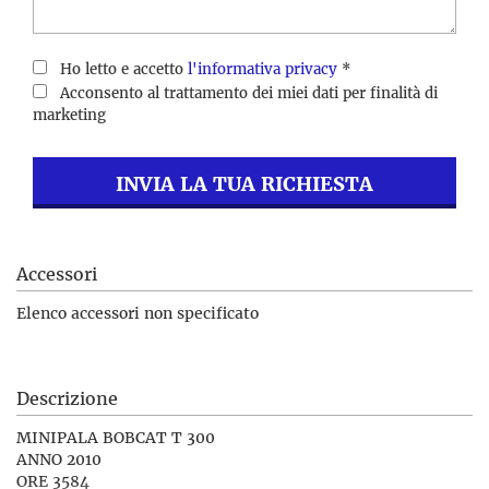
Ho letto e accetto
l'informativa privacy
*
Acconsento al trattamento dei miei dati per finalità di
marketing
INVIA LA TUA RICHIESTA
Accessori
Elenco accessori non specificato
Descrizione
MINIPALA BOBCAT T 300
ANNO 2010
ORE 3584