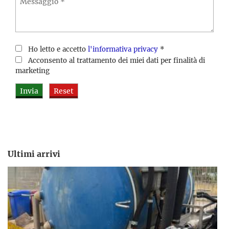
Ho letto e accetto
l'informativa privacy
*
Acconsento al trattamento dei miei dati per finalità di
marketing
Ultimi arrivi