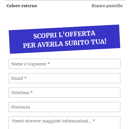
Colore esterno
Bianco pastello
SCOPRI L'OFFERTA
PER AVERLA SUBITO TUA!