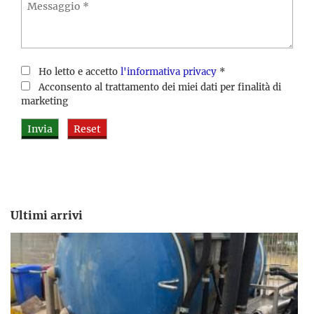
Ho letto e accetto
l'informativa privacy
*
Acconsento al trattamento dei miei dati per finalità di
marketing
Ultimi arrivi