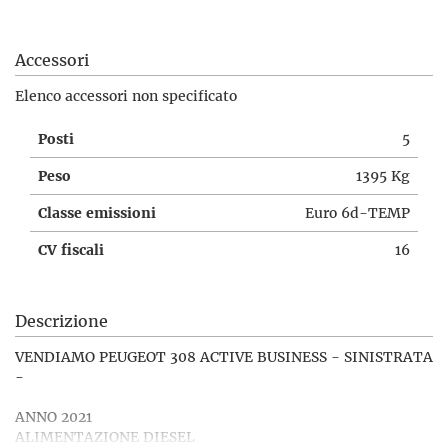
Accessori
Elenco accessori non specificato
Posti
5
Peso
1395 Kg
Classe emissioni
Euro 6d-TEMP
CV fiscali
16
Descrizione
VENDIAMO PEUGEOT 308 ACTIVE BUSINESS - SINISTRATA
-
ANNO 2021
ALIMENTAZIONE DIESEL