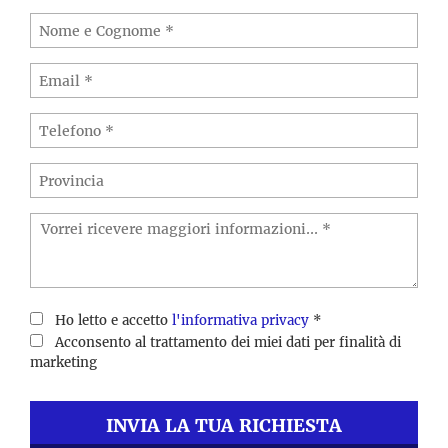
Ho letto e accetto
l'informativa privacy
*
Acconsento al trattamento dei miei dati per finalità di
marketing
INVIA LA TUA RICHIESTA