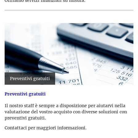
Offriamo servizi finanziari su misura.
Preventivi gratuiti
Preventivi gratuiti
Il nostro staff è sempre a disposizione per aiutarvi nella
valutazione del vostro acquisto con diverse soluzioni con
preventivi gratuiti.
Contattaci per maggiori informazioni.