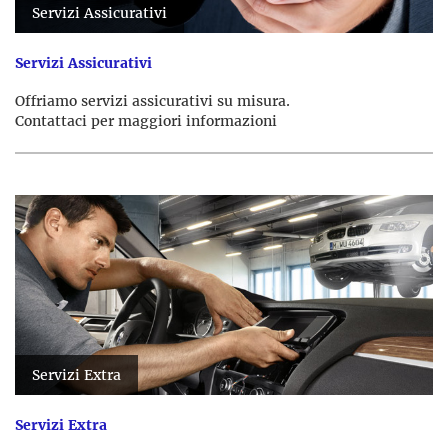
Servizi Assicurativi
Servizi Assicurativi
Offriamo servizi assicurativi su misura.
Contattaci per maggiori informazioni
Servizi Extra
Servizi Extra