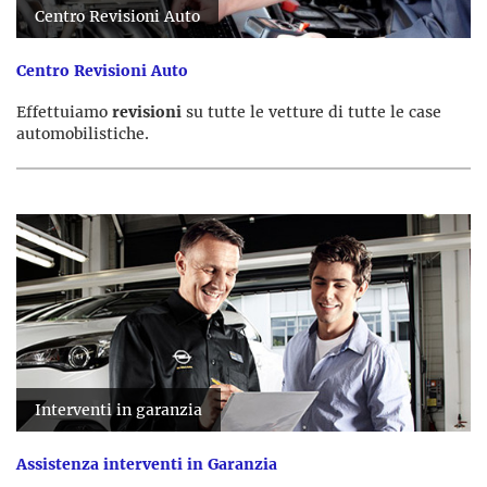
Centro Revisioni Auto
Centro Revisioni Auto
Effettuiamo
revisioni
su tutte le vetture di tutte le case
automobilistiche.
Interventi in garanzia
Assistenza interventi in Garanzia