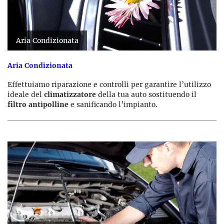
Aria Condizionata
Aria Condizionata
Effettuiamo riparazione e controlli per garantire l’utilizzo
ideale del
climatizzatore
della tua auto sostituendo il
filtro antipolline
e sanificando l’impianto.