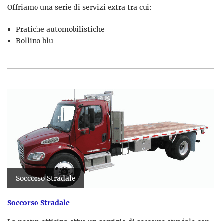
Offriamo una serie di servizi extra tra cui:
Pratiche automobilistiche
Bollino blu
Soccorso Stradale
Soccorso Stradale