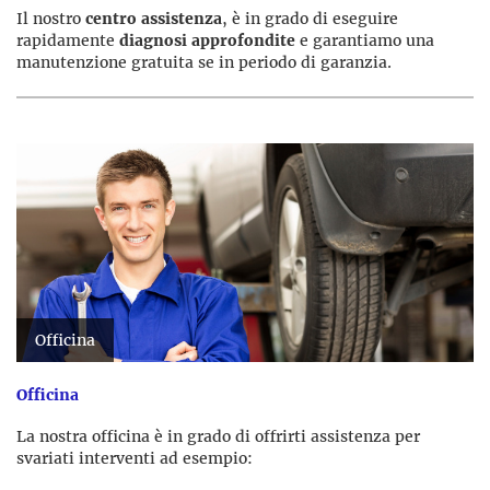
Il nostro
centro assistenza
, è in grado di eseguire
rapidamente
diagnosi approfondite
e garantiamo una
manutenzione gratuita se in periodo di garanzia.
Officina
Officina
La nostra officina è in grado di offrirti assistenza per
svariati interventi ad esempio: