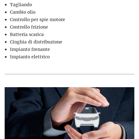
Tagliando
Cambio olio
Controllo per spie motore
Controllo frizione
Batteria scarica
Cinghia di distribuzione
Impianto frenante
Impianto elettrico