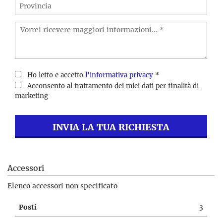
Ho letto e accetto
l'informativa privacy
*
Acconsento al trattamento dei miei dati per finalità di
marketing
INVIA LA TUA RICHIESTA
Accessori
Elenco accessori non specificato
Posti
3