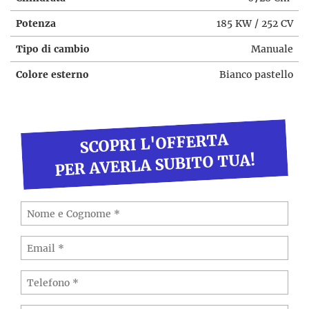
Potenza
185 KW / 252 CV
Tipo di cambio
Manuale
Colore esterno
Bianco pastello
SCOPRI L'OFFERTA
PER AVERLA SUBITO TUA!