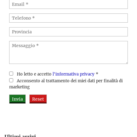
Ho letto e accetto
l'informativa privacy
*
Acconsento al trattamento dei miei dati per finalità di
marketing
Ultimi arrivi