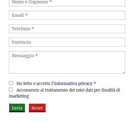
Ho letto e accetto
l'informativa privacy
*
Acconsento al trattamento dei miei dati per finalità di
marketing