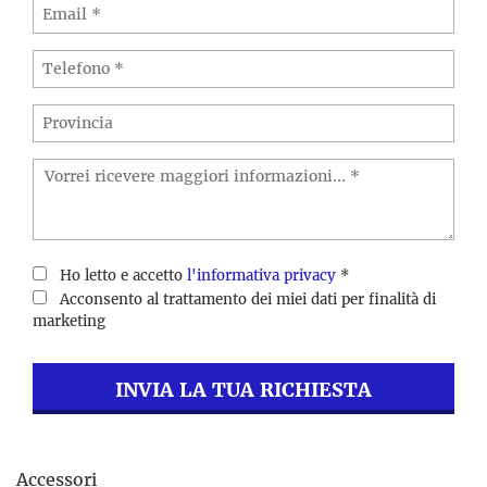
Ho letto e accetto
l'informativa privacy
*
Acconsento al trattamento dei miei dati per finalità di
marketing
INVIA LA TUA RICHIESTA
Accessori