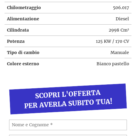
Chilometraggio
506.017
Alimentazione
Diesel
Cilindrata
2998 Cm³
Potenza
125 KW / 170 CV
Tipo di cambio
Manuale
Colore esterno
Bianco pastello
SCOPRI L'OFFERTA
PER AVERLA SUBITO TUA!