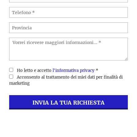
Ho letto e accetto
l'informativa privacy
*
Acconsento al trattamento dei miei dati per finalità di
marketing
INVIA LA TUA RICHIESTA