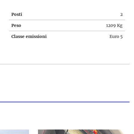
Posti
2
Peso
1209 Kg
Classe emissioni
Euro 5