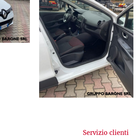
Servizio clienti