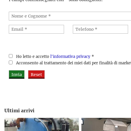
Ho letto e accetto
l'informativa privacy
*
Acconsento al trattamento dei miei dati per finalità di mark
Ultimi arrivi