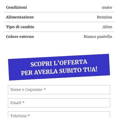
Condizioni
usato
Alimentazione
Benzina
Tipo di cambio
Altro
Colore esterno
Bianco pastello
SCOPRI L'OFFERTA
PER AVERLA SUBITO TUA!