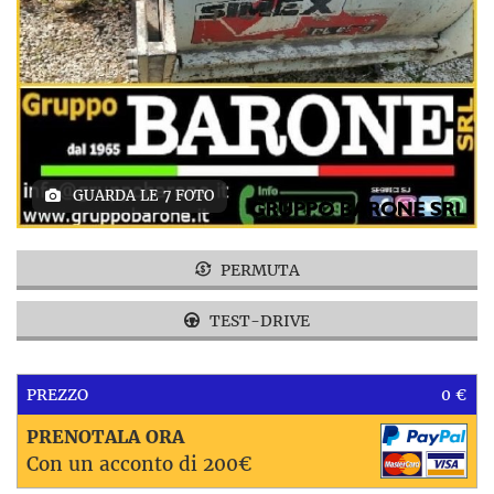
GUARDA LE 7 FOTO
PERMUTA
TEST-DRIVE
PREZZO
0 €
PRENOTALA ORA
Con un acconto di 200€