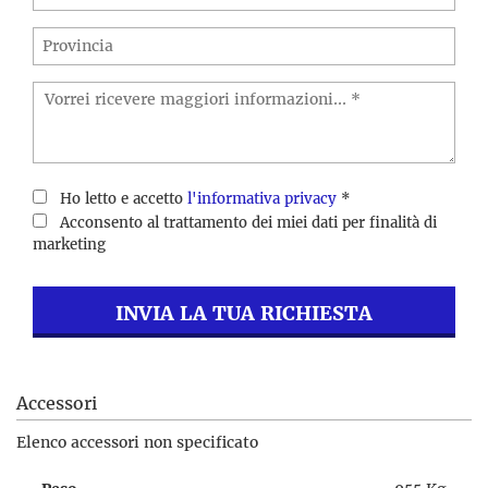
Ho letto e accetto
l'informativa privacy
*
Acconsento al trattamento dei miei dati per finalità di
marketing
INVIA LA TUA RICHIESTA
Accessori
Elenco accessori non specificato