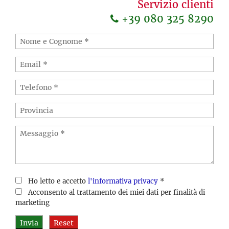
Servizio clienti
+39 080 325 8290
Ho letto e accetto
l'informativa privacy
*
Acconsento al trattamento dei miei dati per finalità di
marketing