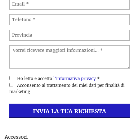
Ho letto e accetto
l'informativa privacy
*
Acconsento al trattamento dei miei dati per finalità di
marketing
INVIA LA TUA RICHIESTA
Accessori