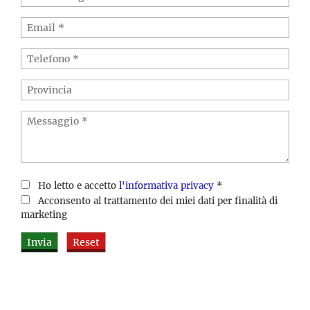
Ho letto e accetto
l'informativa privacy
*
Acconsento al trattamento dei miei dati per finalità di
marketing