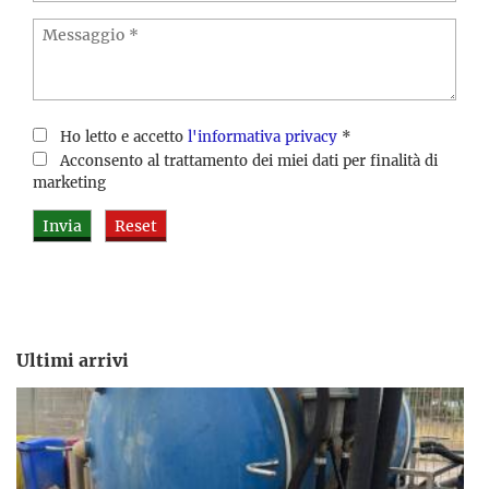
Ho letto e accetto
l'informativa privacy
*
Acconsento al trattamento dei miei dati per finalità di
marketing
Ultimi arrivi