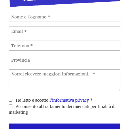
Ho letto e accetto
l'informativa privacy
*
Acconsento al trattamento dei miei dati per finalità di
marketing